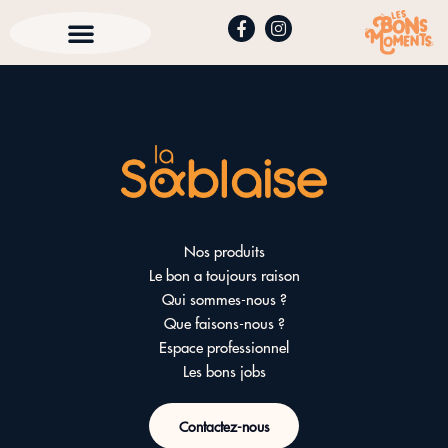
Nos produits
Le bon a toujours raison
Qui sommes-nous ?
Que faisons-nous ?
Espace professionnel
Les bons jobs
Contactez-nous