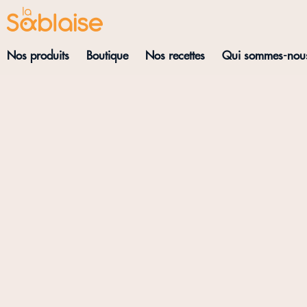
Nos produits
Boutique
Nos recettes
Qui sommes-nou