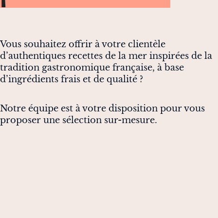
Vous souhaitez offrir à votre clientèle
d’authentiques recettes de la mer inspirées de la
tradition gastronomique française, à base
d’ingrédients frais et de qualité ?
Notre équipe est à votre disposition pour vous
proposer une sélection sur-mesure.