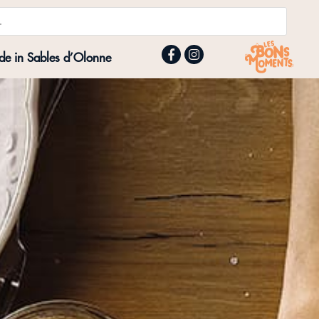
e in Sables d’Olonne