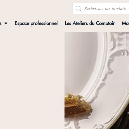
s
Espace professionnel
Les Ateliers du Comptoir
Mad