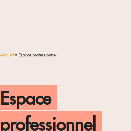
Accueil
»
Espace professionnel
Espace
professionnel