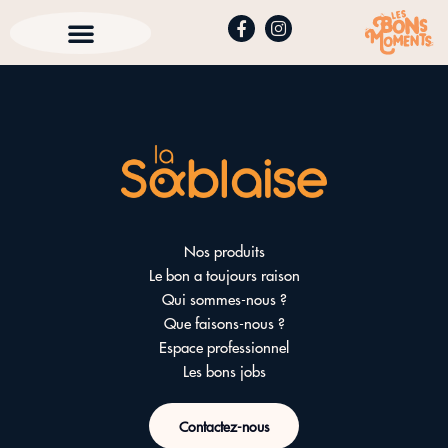
Nos produits
Le bon a toujours raison
Qui sommes-nous ?
Que faisons-nous ?
Espace professionnel
Les bons jobs
Contactez-nous