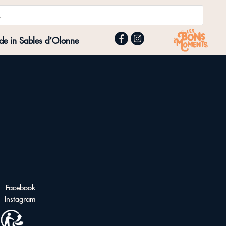
e in Sables d’Olonne
Facebook
Instagram