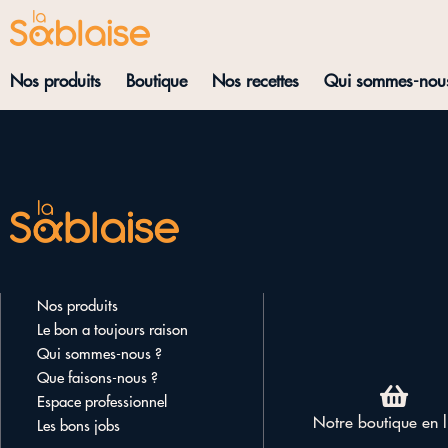
Nos produits
Boutique
Nos recettes
Qui sommes-nou
Nos produits
Le bon a toujours raison
Qui sommes-nous ?
Que faisons-nous ?
Espace professionnel
Notre boutique en l
Les bons jobs