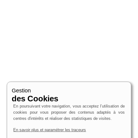
Gestion
des Cookies
En poursuivant votre navigation, vous acceptez l’utilisation de
cookies pour vous proposer des contenus adaptés à vos
centres d'intérêts et réaliser des statistiques de visites.
En savoir plus et paramétrer les traceurs