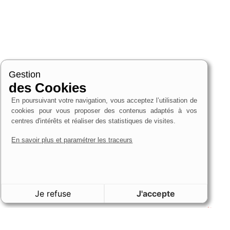
Gestion
des Cookies
En poursuivant votre navigation, vous acceptez l’utilisation de
cookies pour vous proposer des contenus adaptés à vos
centres d'intérêts et réaliser des statistiques de visites.
En savoir plus et paramétrer les traceurs
Je refuse
J'accepte