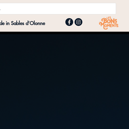
e in Sables d’Olonne