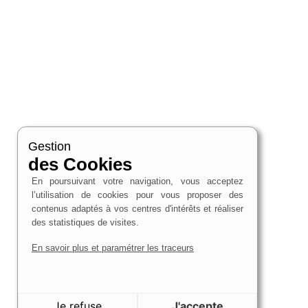
Gestion
des Cookies
En poursuivant votre navigation, vous acceptez
l’utilisation de cookies pour vous proposer des
contenus adaptés à vos centres d'intérêts et réaliser
des statistiques de visites.
En savoir plus et paramétrer les traceurs
Je refuse
J'accepte