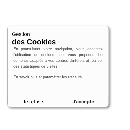
Gestion
des Cookies
En poursuivant votre navigation, vous acceptez
l’utilisation de cookies pour vous proposer des
contenus adaptés à vos centres d'intérêts et réaliser
des statistiques de visites.
En savoir plus et paramétrer les traceurs
Je refuse
J'accepte