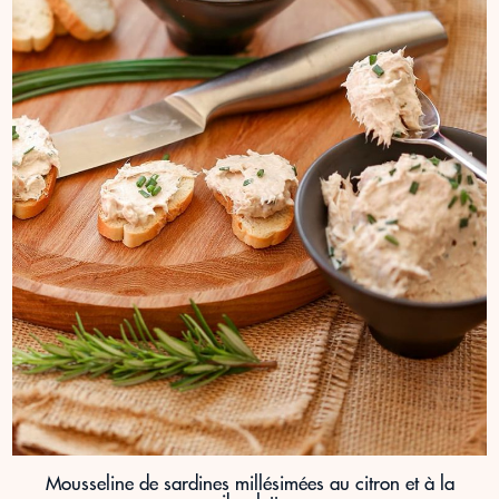
Mousseline de sardines millésimées au citron et à la