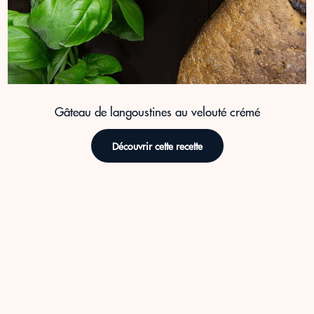
Gâteau de langoustines au velouté crémé
Découvrir cette recette