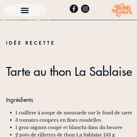
IDÉE RECETTE
Tarte au thon La Sablaise
Ingrédients
1 cuillère à soupe de moutarde sur le fond de tarte
3 tomates coupées en fines rondelles
1 gros oignon coupé et blanchi dans du beurre
2 pots de rillettes de thon La Sablaise 135 g