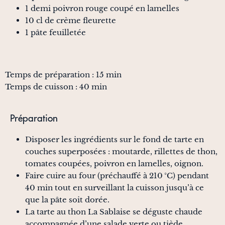
1 demi poivron rouge coupé en lamelles
10 cl de crème fleurette
1 pâte feuilletée
Temps de préparation : 15 min
Temps de cuisson : 40 min
Préparation
Disposer les ingrédients sur le fond de tarte en
couches superposées : moutarde, rillettes de thon,
tomates coupées, poivron en lamelles, oignon.
Faire cuire au four (préchauffé à 210 °C) pendant
40 min tout en surveillant la cuisson jusqu’à ce
que la pâte soit dorée.
La tarte au thon La Sablaise se déguste chaude
accompagnée d’une salade verte ou tiède,