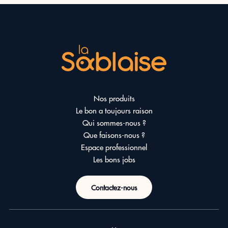
Nos produits
Le bon a toujours raison
Qui sommes-nous ?
Que faisons-nous ?
Espace professionnel
Les bons jobs
Contactez-nous