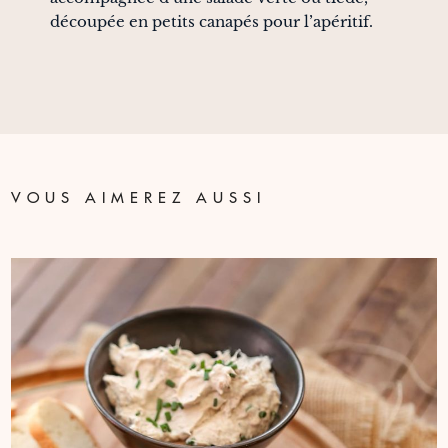
découpée en petits canapés pour l’apéritif.
VOUS AIMEREZ AUSSI