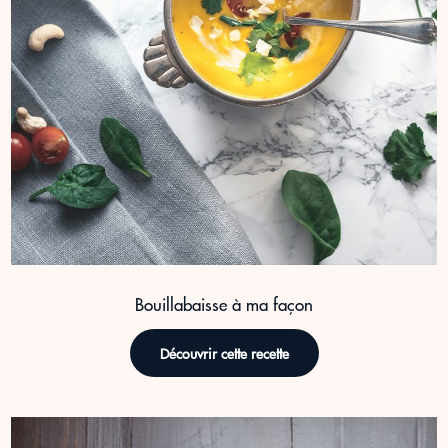
Bouillabaisse à ma façon
Découvrir cette recette